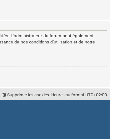
ités. L’administrateur du forum peut également
ance de nos conditions d’utilisation et de notre
Supprimer les cookies
Heures au format
UTC+02:00