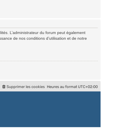
ités. L’administrateur du forum peut également
ance de nos conditions d’utilisation et de notre
Supprimer les cookies
Heures au format
UTC+02:00