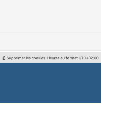
Supprimer les cookies
Heures au format
UTC+02:00