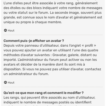
L’une d’elles peut être associée à votre rang, généralement
des étoiles ou des blocs indiquant votre nombre de messages
ou votre statut sur le forum. La seconde image, souvent plus
grande, est connue sous le nom d’avatar et généralement est
unique ou propre à chaque membre.
Haut
Comment puis-je afficher un avatar ?
Depuis votre panneau d’utilisateur, dans l’onglet « profil »
vous pouvez ajouter un avatar en utilisant l’une des quatre
méthodes d’avatar suivantes : Gravatar, galerie, distant ou
importé. L’administrateur du forum peut activer ou non les
avatars et décider de la manière dont ils sont mis à
disposition. Si vous ne pouvez pas utiliser d’avatar, contactez
un administrateur du forum.
Haut
Qu’est-ce que mon rang et comment le modifier ?
Les rangs, qui peuvent être associés au nom d’utilisateur,
indiquent le nombre de messages postés ou identifient