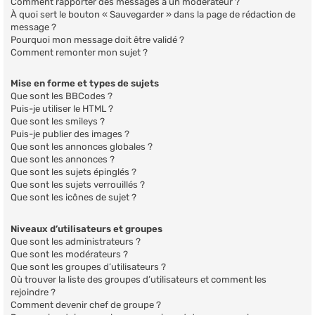
Comment rapporter des messages à un modérateur ?
À quoi sert le bouton « Sauvegarder » dans la page de rédaction de
message ?
Pourquoi mon message doit être validé ?
Comment remonter mon sujet ?
Mise en forme et types de sujets
Que sont les BBCodes ?
Puis-je utiliser le HTML ?
Que sont les smileys ?
Puis-je publier des images ?
Que sont les annonces globales ?
Que sont les annonces ?
Que sont les sujets épinglés ?
Que sont les sujets verrouillés ?
Que sont les icônes de sujet ?
Niveaux d’utilisateurs et groupes
Que sont les administrateurs ?
Que sont les modérateurs ?
Que sont les groupes d’utilisateurs ?
Où trouver la liste des groupes d’utilisateurs et comment les
rejoindre ?
Comment devenir chef de groupe ?