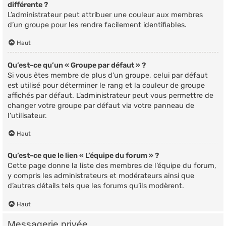
différente ?
L’administrateur peut attribuer une couleur aux membres
d’un groupe pour les rendre facilement identifiables.
Haut
Qu’est-ce qu’un « Groupe par défaut » ?
Si vous êtes membre de plus d’un groupe, celui par défaut
est utilisé pour déterminer le rang et la couleur de groupe
affichés par défaut. L’administrateur peut vous permettre de
changer votre groupe par défaut via votre panneau de
l’utilisateur.
Haut
Qu’est-ce que le lien « L’équipe du forum » ?
Cette page donne la liste des membres de l’équipe du forum,
y compris les administrateurs et modérateurs ainsi que
d’autres détails tels que les forums qu’ils modèrent.
Haut
Messagerie privée