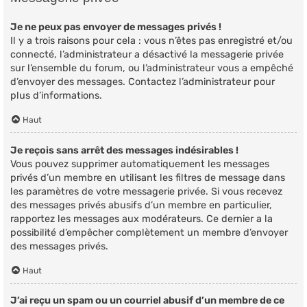
Je ne peux pas envoyer de messages privés !
Il y a trois raisons pour cela : vous n’êtes pas enregistré et/ou
connecté, l’administrateur a désactivé la messagerie privée
sur l’ensemble du forum, ou l’administrateur vous a empêché
d’envoyer des messages. Contactez l’administrateur pour
plus d’informations.
Haut
Je reçois sans arrêt des messages indésirables !
Vous pouvez supprimer automatiquement les messages
privés d’un membre en utilisant les filtres de message dans
les paramètres de votre messagerie privée. Si vous recevez
des messages privés abusifs d’un membre en particulier,
rapportez les messages aux modérateurs. Ce dernier a la
possibilité d’empêcher complètement un membre d’envoyer
des messages privés.
Haut
J’ai reçu un spam ou un courriel abusif d’un membre de ce