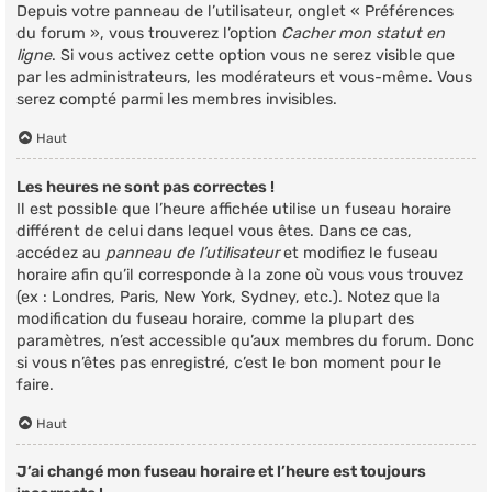
Depuis votre panneau de l’utilisateur, onglet « Préférences
du forum », vous trouverez l’option
Cacher mon statut en
ligne
. Si vous activez cette option vous ne serez visible que
par les administrateurs, les modérateurs et vous-même. Vous
serez compté parmi les membres invisibles.
Haut
Les heures ne sont pas correctes !
Il est possible que l’heure affichée utilise un fuseau horaire
différent de celui dans lequel vous êtes. Dans ce cas,
accédez au
panneau de l’utilisateur
et modifiez le fuseau
horaire afin qu’il corresponde à la zone où vous vous trouvez
(ex : Londres, Paris, New York, Sydney, etc.). Notez que la
modification du fuseau horaire, comme la plupart des
paramètres, n’est accessible qu’aux membres du forum. Donc
si vous n’êtes pas enregistré, c’est le bon moment pour le
faire.
Haut
J’ai changé mon fuseau horaire et l’heure est toujours