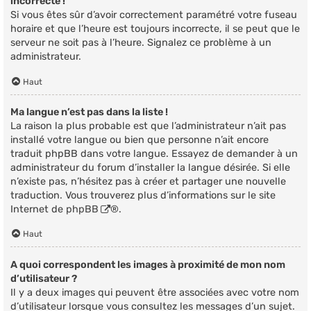
incorrecte !
Si vous êtes sûr d’avoir correctement paramétré votre fuseau
horaire et que l’heure est toujours incorrecte, il se peut que le
serveur ne soit pas à l’heure. Signalez ce problème à un
administrateur.
Haut
Ma langue n’est pas dans la liste !
La raison la plus probable est que l’administrateur n’ait pas
installé votre langue ou bien que personne n’ait encore
traduit phpBB dans votre langue. Essayez de demander à un
administrateur du forum d’installer la langue désirée. Si elle
n’existe pas, n’hésitez pas à créer et partager une nouvelle
traduction. Vous trouverez plus d’informations sur le site
Internet de
phpBB
®.
Haut
A quoi correspondent les images à proximité de mon nom
d’utilisateur ?
Il y a deux images qui peuvent être associées avec votre nom
d’utilisateur lorsque vous consultez les messages d’un sujet.