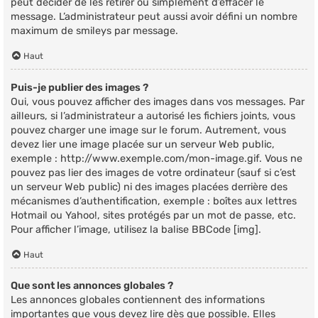
peut décider de les retirer ou simplement d’effacer le
message. L’administrateur peut aussi avoir défini un nombre
maximum de smileys par message.
Haut
Puis-je publier des images ?
Oui, vous pouvez afficher des images dans vos messages. Par
ailleurs, si l’administrateur a autorisé les fichiers joints, vous
pouvez charger une image sur le forum. Autrement, vous
devez lier une image placée sur un serveur Web public,
exemple : http://www.exemple.com/mon-image.gif. Vous ne
pouvez pas lier des images de votre ordinateur (sauf si c’est
un serveur Web public) ni des images placées derrière des
mécanismes d’authentification, exemple : boîtes aux lettres
Hotmail ou Yahoo!, sites protégés par un mot de passe, etc.
Pour afficher l’image, utilisez la balise BBCode [img].
Haut
Que sont les annonces globales ?
Les annonces globales contiennent des informations
importantes que vous devez lire dès que possible. Elles