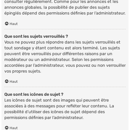
consulter régulièrement. Comme pour les annonces et les
annonces globales, la possibilité de publier des sujets
épinglés dépend des permissions définies par l’administrateur.
Haut
Que sont les sujets verrouillés ?
Vous ne pouvez plus répondre dans les sujets verrouillés et
tout sondage y étant contenu est alors terminé. Les sujets
peuvent être verrouillés pour différentes raisons par un
modérateur ou un administrateur. Selon les permissions
accordées par l’administrateur, vous pouvez ou non verrouiller
vos propres sujets.
Haut
Que sont les icônes de sujet ?
Les icônes de sujet sont des images qui peuvent être
associées à des messages pour refléter leur contenu. La
possibilité d’utiliser des icônes de sujet dépend des
permissions définies par l’administrateur.
Haut