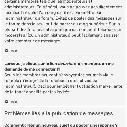
certains membres tels que les modérateurs et
administrateurs. En général, vous ne pouvez pas directement
modifier l’intitulé d’un rang car il est paramétré par
l’administrateur du forum. Évitez de poster des messages sur
le forum dans le seul but de passer au rang supérieur. Sur la
plupart des forums, cette pratique est rarement tolérée et un
modérateur (ou un administrateur) peut facilement abaisser
votre compteur de messages.
Haut
Lorsque je clique sur le lien
courriel
d’un membre, on me
demande de me connecter !?
Seuls les membres peuvent s’envoyer des courriels via le
formulaire intégré (si la fonction a été activée par
l’administrateur). Ceci pour empêcher l’utilisation malveillante
de la fonctionnalité par les invités.
Haut
Problèmes liés à la publication de messages
Comment créer un nouveau sujet ou poster une réponse ?