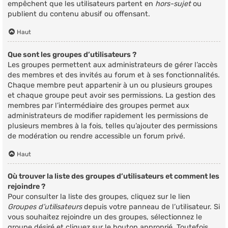
empêchent que les utilisateurs partent en
hors-sujet
ou
publient du contenu abusif ou offensant.
Haut
Que sont les groupes d’utilisateurs ?
Les groupes permettent aux administrateurs de gérer l’accès
des membres et des invités au forum et à ses fonctionnalités.
Chaque membre peut appartenir à un ou plusieurs groupes
et chaque groupe peut avoir ses permissions. La gestion des
membres par l’intermédiaire des groupes permet aux
administrateurs de modifier rapidement les permissions de
plusieurs membres à la fois, telles qu’ajouter des permissions
de modération ou rendre accessible un forum privé.
Haut
Où trouver la liste des groupes d’utilisateurs et comment les
rejoindre ?
Pour consulter la liste des groupes, cliquez sur le lien
Groupes d’utilisateurs
depuis votre panneau de l’utilisateur. Si
vous souhaitez rejoindre un des groupes, sélectionnez le
groupe désiré et cliquez sur le bouton approprié. Toutefois,