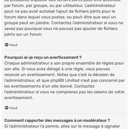
par forum, par groupe, ou par utilisateur. L’administrateur
peut ne pas avoir autorisé l’ajout de fichiers joints pour le
forum dans lequel vous postez, ou peut-être que seul un
groupe peut en joindre. Contactez l’administrateur si vous ne
savez pas pourquoi vous ne pouvez pas ajouter de fichiers
joints sur un forum.
Haut
Pourquoi ai-je reçu un avertissement ?
Chaque administrateur a son propre ensemble de règles pour
son site. Si vous avez dérogé à une règle, vous pouvez
recevoir un avertissement. Notez que c’est la décision de
l’administrateur, et que phpBB Limited n’est pas concerné par
les avertissements d’un site donné. Contactez
l’administrateur si vous ne comprenez pas les raisons de votre
avertissement.
Haut
Comment rapporter des messages à un modérateur ?
Si l’administrateur l’a permis, allez sur le message à signaler