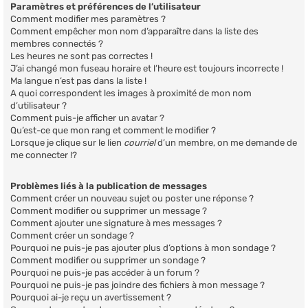
Paramètres et préférences de l’utilisateur
Comment modifier mes paramètres ?
Comment empêcher mon nom d’apparaître dans la liste des
membres connectés ?
Les heures ne sont pas correctes !
J’ai changé mon fuseau horaire et l’heure est toujours incorrecte !
Ma langue n’est pas dans la liste !
A quoi correspondent les images à proximité de mon nom
d’utilisateur ?
Comment puis-je afficher un avatar ?
Qu’est-ce que mon rang et comment le modifier ?
Lorsque je clique sur le lien
courriel
d’un membre, on me demande de
me connecter !?
Problèmes liés à la publication de messages
Comment créer un nouveau sujet ou poster une réponse ?
Comment modifier ou supprimer un message ?
Comment ajouter une signature à mes messages ?
Comment créer un sondage ?
Pourquoi ne puis-je pas ajouter plus d’options à mon sondage ?
Comment modifier ou supprimer un sondage ?
Pourquoi ne puis-je pas accéder à un forum ?
Pourquoi ne puis-je pas joindre des fichiers à mon message ?
Pourquoi ai-je reçu un avertissement ?