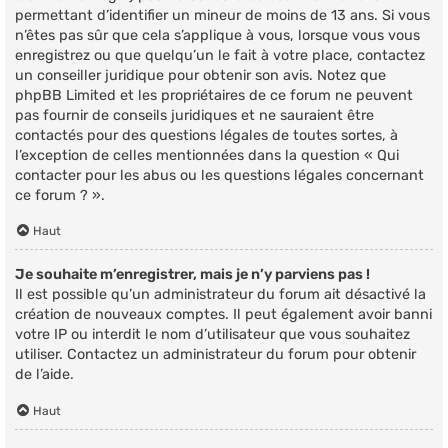
permettant d’identifier un mineur de moins de 13 ans. Si vous
n’êtes pas sûr que cela s’applique à vous, lorsque vous vous
enregistrez ou que quelqu’un le fait à votre place, contactez
un conseiller juridique pour obtenir son avis. Notez que
phpBB Limited et les propriétaires de ce forum ne peuvent
pas fournir de conseils juridiques et ne sauraient être
contactés pour des questions légales de toutes sortes, à
l’exception de celles mentionnées dans la question « Qui
contacter pour les abus ou les questions légales concernant
ce forum ? ».
Haut
Je souhaite m’enregistrer, mais je n’y parviens pas !
Il est possible qu’un administrateur du forum ait désactivé la
création de nouveaux comptes. Il peut également avoir banni
votre IP ou interdit le nom d’utilisateur que vous souhaitez
utiliser. Contactez un administrateur du forum pour obtenir
de l’aide.
Haut