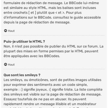
formulaire de rédaction de message. Le BBCode lui-même
est similaire au style HTML, mais les balises sont incluses
entre crochets [ et ] plutôt que < et >. Pour plus
d’informations sur le BBCode, consultez le guide accessible
depuis la page de rédaction de message.
Haut
Puis-je utiliser le HTML ?
Non, il n’est pas possible de publier du HTML sur ce forum. La
plupart des mises en forme permises par le HTML peuvent
être appliquées avec les BBCodes.
Haut
Que sont les smileys ?
Les smileys, ou émoticônes, sont de petites images utilisées
pour exprimer des sentiments avec un code simple,
exemple : :) signifie joyeux, :( signifie triste. La liste complète
des smileys est visible sur la page de rédaction de message.
Essayez toutefois de ne pas en abuser. Ils peuvent
rapidement rendre un message illisible et un modérateur