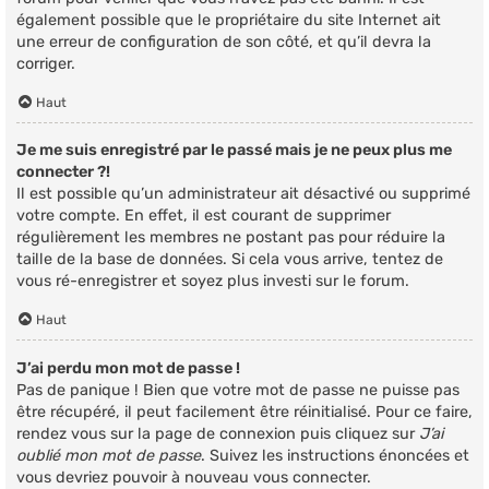
également possible que le propriétaire du site Internet ait
une erreur de configuration de son côté, et qu’il devra la
corriger.
Haut
Je me suis enregistré par le passé mais je ne peux plus me
connecter ?!
Il est possible qu’un administrateur ait désactivé ou supprimé
votre compte. En effet, il est courant de supprimer
régulièrement les membres ne postant pas pour réduire la
taille de la base de données. Si cela vous arrive, tentez de
vous ré-enregistrer et soyez plus investi sur le forum.
Haut
J’ai perdu mon mot de passe !
Pas de panique ! Bien que votre mot de passe ne puisse pas
être récupéré, il peut facilement être réinitialisé. Pour ce faire,
rendez vous sur la page de connexion puis cliquez sur
J’ai
oublié mon mot de passe
. Suivez les instructions énoncées et
vous devriez pouvoir à nouveau vous connecter.