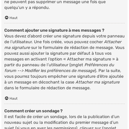
ne peuvent pas supprimer un message une fois que
quelqu’un y a répondu.
Haut
Comment ajouter une signature à mes messages ?
Vous devez d’abord créer une signature depuis votre panneau
de l’utilisateur. Une fois créée, vous pouvez cocher
Attacher
ma signature
sur le formulaire de rédaction de message. Vous
pouvez aussi ajouter la signature par défaut à tous vos
messages en activant l’option « Attacher ma signature » à
partir du panneau de l’utilisateur (onglet
Préférences du
forum --> Modifier les préférences de message
). Par la suite,
vous pourrez toujours empêcher une signature d’être ajoutée
à un message en décochant la case
Attacher ma signature
dans le formulaire de rédaction de message.
Haut
Comment créer un sondage ?
Il est facile de créer un sondage, lors de la publication d’un
nouveau sujet ou la modification du premier message d’un
sujet (si vous en avez les permissions), cliquez sur l’onglet