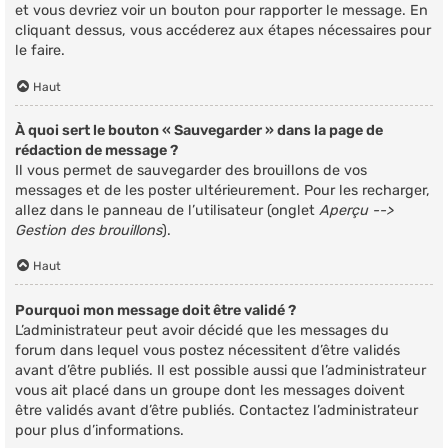
et vous devriez voir un bouton pour rapporter le message. En
cliquant dessus, vous accéderez aux étapes nécessaires pour
le faire.
Haut
À quoi sert le bouton « Sauvegarder » dans la page de
rédaction de message ?
Il vous permet de sauvegarder des brouillons de vos
messages et de les poster ultérieurement. Pour les recharger,
allez dans le panneau de l’utilisateur (onglet
Aperçu -->
Gestion des brouillons
).
Haut
Pourquoi mon message doit être validé ?
L’administrateur peut avoir décidé que les messages du
forum dans lequel vous postez nécessitent d’être validés
avant d’être publiés. Il est possible aussi que l’administrateur
vous ait placé dans un groupe dont les messages doivent
être validés avant d’être publiés. Contactez l’administrateur
pour plus d’informations.