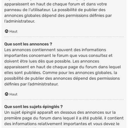
apparaissent en haut de chaque forum et dans votre
panneau de l’utilisateur. La possibilité de publier des
annonces globales dépend des permissions définies par
l’administrateur.
Haut
Que sont les annonces ?
Les annonces contiennent souvent des informations
importantes concernant le forum que vous consultez et
doivent être lues dès que possible. Les annonces
apparaissent en haut de chaque page du forum dans lequel
elles sont publiées. Comme pour les annonces globales, la
possibilité de publier des annonces dépend des permissions
définies par l’administrateur.
Haut
Que sont les sujets épinglés ?
Un sujet épinglé apparaît en dessous des annonces sur la
première page du forum dans lequel il a été publié. il contient
des informations relativement importantes et vous devez le