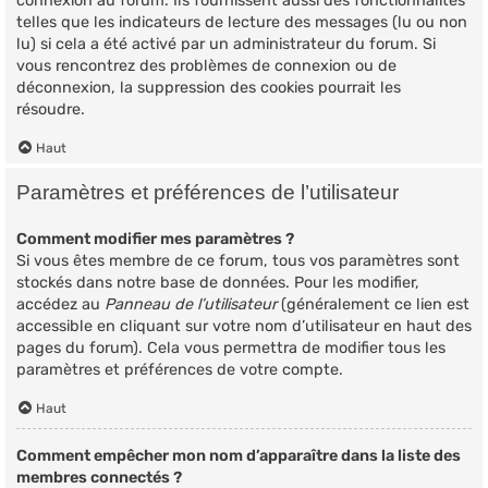
connexion au forum. Ils fournissent aussi des fonctionnalités
telles que les indicateurs de lecture des messages (lu ou non
lu) si cela a été activé par un administrateur du forum. Si
vous rencontrez des problèmes de connexion ou de
déconnexion, la suppression des cookies pourrait les
résoudre.
Haut
Paramètres et préférences de l’utilisateur
Comment modifier mes paramètres ?
Si vous êtes membre de ce forum, tous vos paramètres sont
stockés dans notre base de données. Pour les modifier,
accédez au
Panneau de l’utilisateur
(généralement ce lien est
accessible en cliquant sur votre nom d’utilisateur en haut des
pages du forum). Cela vous permettra de modifier tous les
paramètres et préférences de votre compte.
Haut
Comment empêcher mon nom d’apparaître dans la liste des
membres connectés ?