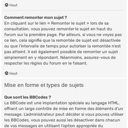
Haut
Comment remonter mon sujet ?
En cliquant sur le lien « Remonter le sujet » lors de sa
consultation, vous pouvez
remonter
le sujet en haut du
forum sur la première page. Par ailleurs, si vous ne voyez pas
ce lien, cela signifie que la remontée de sujet est désactivée
ou que l’intervalle de temps pour autoriser la remontée n’est
pas atteint. Il est également possible de remonter un sujet
simplement en y répondant. Néanmoins, assurez-vous de
respecter les règles du forum en le faisant.
Haut
Mise en forme et types de sujets
Que sont les BBCodes ?
Le BBCode est une implantation spéciale au langage HTML,
offrant un large contrôle de mise en forme des éléments d’un
message. L’administrateur peut décider si vous pouvez utiliser
les BBCodes, vous pouvez aussi les désactiver dans chacun
de vos messages en utilisant l’option appropriée du