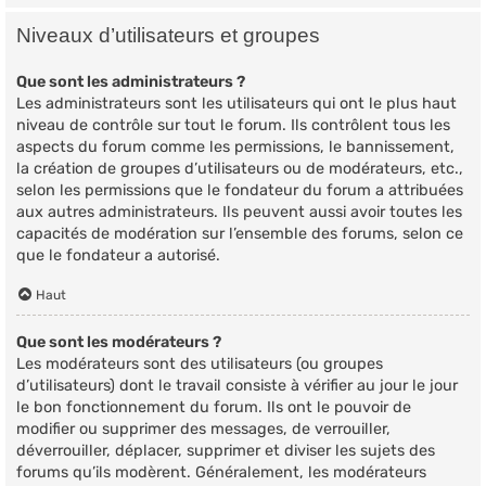
Niveaux d’utilisateurs et groupes
Que sont les administrateurs ?
Les administrateurs sont les utilisateurs qui ont le plus haut
niveau de contrôle sur tout le forum. Ils contrôlent tous les
aspects du forum comme les permissions, le bannissement,
la création de groupes d’utilisateurs ou de modérateurs, etc.,
selon les permissions que le fondateur du forum a attribuées
aux autres administrateurs. Ils peuvent aussi avoir toutes les
capacités de modération sur l’ensemble des forums, selon ce
que le fondateur a autorisé.
Haut
Que sont les modérateurs ?
Les modérateurs sont des utilisateurs (ou groupes
d’utilisateurs) dont le travail consiste à vérifier au jour le jour
le bon fonctionnement du forum. Ils ont le pouvoir de
modifier ou supprimer des messages, de verrouiller,
déverrouiller, déplacer, supprimer et diviser les sujets des
forums qu’ils modèrent. Généralement, les modérateurs