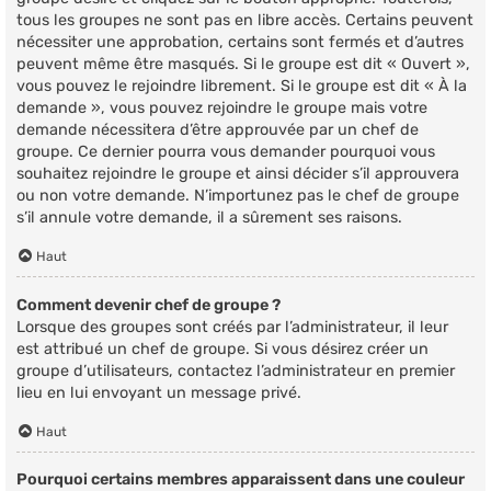
tous les groupes ne sont pas en libre accès. Certains peuvent
nécessiter une approbation, certains sont fermés et d’autres
peuvent même être masqués. Si le groupe est dit « Ouvert »,
vous pouvez le rejoindre librement. Si le groupe est dit « À la
demande », vous pouvez rejoindre le groupe mais votre
demande nécessitera d’être approuvée par un chef de
groupe. Ce dernier pourra vous demander pourquoi vous
souhaitez rejoindre le groupe et ainsi décider s’il approuvera
ou non votre demande. N’importunez pas le chef de groupe
s’il annule votre demande, il a sûrement ses raisons.
Haut
Comment devenir chef de groupe ?
Lorsque des groupes sont créés par l’administrateur, il leur
est attribué un chef de groupe. Si vous désirez créer un
groupe d’utilisateurs, contactez l’administrateur en premier
lieu en lui envoyant un message privé.
Haut
Pourquoi certains membres apparaissent dans une couleur