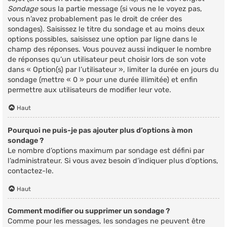
Sondage
sous la partie message (si vous ne le voyez pas,
vous n’avez probablement pas le droit de créer des
sondages). Saisissez le titre du sondage et au moins deux
options possibles, saisissez une option par ligne dans le
champ des réponses. Vous pouvez aussi indiquer le nombre
de réponses qu’un utilisateur peut choisir lors de son vote
dans « Option(s) par l’utilisateur », limiter la durée en jours du
sondage (mettre « 0 » pour une durée illimitée) et enfin
permettre aux utilisateurs de modifier leur vote.
Haut
Pourquoi ne puis-je pas ajouter plus d’options à mon
sondage ?
Le nombre d’options maximum par sondage est défini par
l’administrateur. Si vous avez besoin d’indiquer plus d’options,
contactez-le.
Haut
Comment modifier ou supprimer un sondage ?
Comme pour les messages, les sondages ne peuvent être