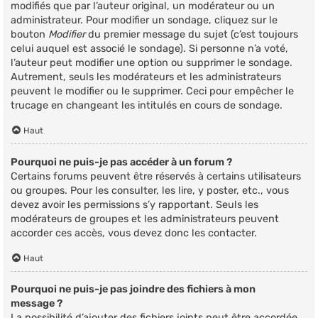
modifiés que par l’auteur original, un modérateur ou un
administrateur. Pour modifier un sondage, cliquez sur le
bouton
Modifier
du premier message du sujet (c’est toujours
celui auquel est associé le sondage). Si personne n’a voté,
l’auteur peut modifier une option ou supprimer le sondage.
Autrement, seuls les modérateurs et les administrateurs
peuvent le modifier ou le supprimer. Ceci pour empêcher le
trucage en changeant les intitulés en cours de sondage.
Haut
Pourquoi ne puis-je pas accéder à un forum ?
Certains forums peuvent être réservés à certains utilisateurs
ou groupes. Pour les consulter, les lire, y poster, etc., vous
devez avoir les permissions s’y rapportant. Seuls les
modérateurs de groupes et les administrateurs peuvent
accorder ces accès, vous devez donc les contacter.
Haut
Pourquoi ne puis-je pas joindre des fichiers à mon
message ?
La possibilité d’ajouter des fichiers joints peut être accordée