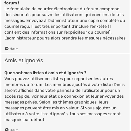
forum !
Le formulaire de courrier électronique du forum comprend
des sécurités pour suivre les utilisateurs qui envoient de tels
messages. Envoyez à l’administrateur une copie complète du
courriel reçu. Il est très important d’inclure l’en-tête (il
contient des informations sur l’expéditeur du courriel).
L’administrateur pourra alors prendre les mesures nécessaires.
Haut
Amis et ignorés
Que sont mes listes d’amis et d’ignorés ?
Vous pouvez utiliser ces listes pour organiser les autres
membres du forum. Les membres ajoutés à votre liste d’amis
seront affichés dans votre panneau de l’utilisateur pour un
accès rapide, voir leur état de connexion et leur envoyer des
messages privés. Selon les thèmes graphiques, leurs
messages peuvent être mis en valeur. Si vous ajoutez un
utilisateur à votre liste d’ignorés, tous ses messages seront
masqués par défaut.
Haut