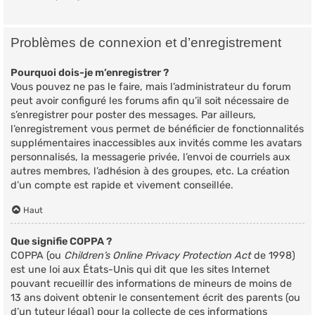
Problèmes de connexion et d’enregistrement
Pourquoi dois-je m’enregistrer ?
Vous pouvez ne pas le faire, mais l’administrateur du forum
peut avoir configuré les forums afin qu’il soit nécessaire de
s’enregistrer pour poster des messages. Par ailleurs,
l’enregistrement vous permet de bénéficier de fonctionnalités
supplémentaires inaccessibles aux invités comme les avatars
personnalisés, la messagerie privée, l’envoi de courriels aux
autres membres, l’adhésion à des groupes, etc. La création
d’un compte est rapide et vivement conseillée.
Haut
Que signifie COPPA ?
COPPA (ou
Children’s Online Privacy Protection Act
de 1998)
est une loi aux États-Unis qui dit que les sites Internet
pouvant recueillir des informations de mineurs de moins de
13 ans doivent obtenir le consentement écrit des parents (ou
d’un tuteur légal) pour la collecte de ces informations