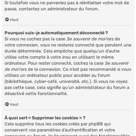
Si toutefois vous ne parveniez pas à réinitialiser votre mot de
passe, contactez un administrateur du forum.
Haut
Pourquoi suis-je automatiquement déconnecté ?
Si vous ne cochez pas la case
Se souvenir de moi
lors de
votre connexion, vous ne resterez connecté que pendant une
durée déterminée. Cela empêche que quelqu’un d’autre
utilise votre compte à votre insu en utilisant le même
ordinateur. Pour rester connecté, cochez la case
Se souvenir
de moi
lors de la connexion. Ce n’est pas recommandé si vous
utilisez un ordinateur public pour accéder au forum
(bibliothèque, cyber-café, université, etc.). Si vous ne voyez
pas cette case, cela signifie qu’un administrateur du forum a
désactivé cette fonctionnalité.
Haut
À quoi sert « Supprimer les cookies » ?
Cela supprime tous les cookies créés par phpBB qui
conservent vos paramètres d’authentification et votre