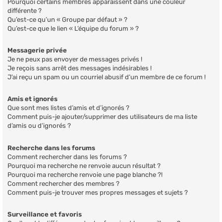
Pourquoi certains membres apparaissent dans une couleur
différente ?
Qu’est-ce qu’un « Groupe par défaut » ?
Qu’est-ce que le lien « L’équipe du forum » ?
Messagerie privée
Je ne peux pas envoyer de messages privés !
Je reçois sans arrêt des messages indésirables !
J’ai reçu un spam ou un courriel abusif d’un membre de ce forum !
Amis et ignorés
Que sont mes listes d’amis et d’ignorés ?
Comment puis-je ajouter/supprimer des utilisateurs de ma liste
d’amis ou d’ignorés ?
Recherche dans les forums
Comment rechercher dans les forums ?
Pourquoi ma recherche ne renvoie aucun résultat ?
Pourquoi ma recherche renvoie une page blanche ?!
Comment rechercher des membres ?
Comment puis-je trouver mes propres messages et sujets ?
Surveillance et favoris