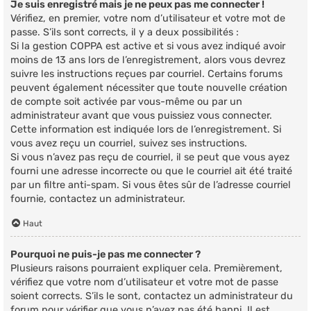
Je suis enregistré mais je ne peux pas me connecter !
Vérifiez, en premier, votre nom d’utilisateur et votre mot de
passe. S’ils sont corrects, il y a deux possibilités :
Si la gestion COPPA est active et si vous avez indiqué avoir
moins de 13 ans lors de l’enregistrement, alors vous devrez
suivre les instructions reçues par courriel. Certains forums
peuvent également nécessiter que toute nouvelle création
de compte soit activée par vous-même ou par un
administrateur avant que vous puissiez vous connecter.
Cette information est indiquée lors de l’enregistrement. Si
vous avez reçu un courriel, suivez ses instructions.
Si vous n’avez pas reçu de courriel, il se peut que vous ayez
fourni une adresse incorrecte ou que le courriel ait été traité
par un filtre anti-spam. Si vous êtes sûr de l’adresse courriel
fournie, contactez un administrateur.
Haut
Pourquoi ne puis-je pas me connecter ?
Plusieurs raisons pourraient expliquer cela. Premièrement,
vérifiez que votre nom d’utilisateur et votre mot de passe
soient corrects. S’ils le sont, contactez un administrateur du
forum pour vérifier que vous n’avez pas été banni. Il est