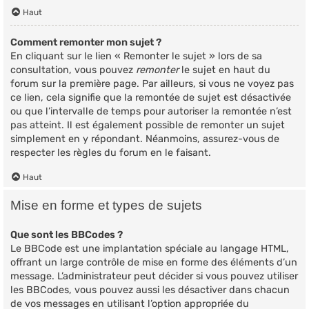
Haut
Comment remonter mon sujet ?
En cliquant sur le lien « Remonter le sujet » lors de sa
consultation, vous pouvez
remonter
le sujet en haut du
forum sur la première page. Par ailleurs, si vous ne voyez pas
ce lien, cela signifie que la remontée de sujet est désactivée
ou que l’intervalle de temps pour autoriser la remontée n’est
pas atteint. Il est également possible de remonter un sujet
simplement en y répondant. Néanmoins, assurez-vous de
respecter les règles du forum en le faisant.
Haut
Mise en forme et types de sujets
Que sont les BBCodes ?
Le BBCode est une implantation spéciale au langage HTML,
offrant un large contrôle de mise en forme des éléments d’un
message. L’administrateur peut décider si vous pouvez utiliser
les BBCodes, vous pouvez aussi les désactiver dans chacun
de vos messages en utilisant l’option appropriée du