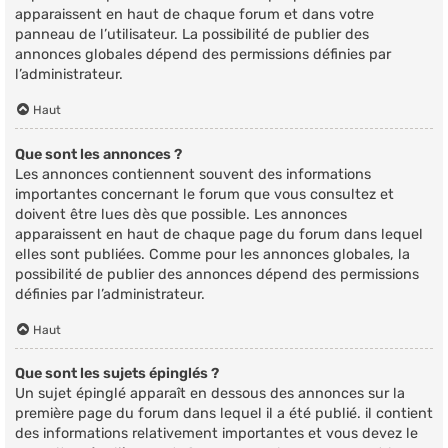
apparaissent en haut de chaque forum et dans votre
panneau de l’utilisateur. La possibilité de publier des
annonces globales dépend des permissions définies par
l’administrateur.
Haut
Que sont les annonces ?
Les annonces contiennent souvent des informations
importantes concernant le forum que vous consultez et
doivent être lues dès que possible. Les annonces
apparaissent en haut de chaque page du forum dans lequel
elles sont publiées. Comme pour les annonces globales, la
possibilité de publier des annonces dépend des permissions
définies par l’administrateur.
Haut
Que sont les sujets épinglés ?
Un sujet épinglé apparaît en dessous des annonces sur la
première page du forum dans lequel il a été publié. il contient
des informations relativement importantes et vous devez le