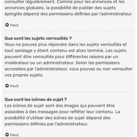
consulter régulièrement. Comme pour les annonces et les
annonces globales, la possibilité de publier des sujets
épinglés dépend des permissions définies par l’administrateur.
Haut
Que sont les sujets verrouillés ?
Vous ne pouvez plus répondre dans les sujets verrouillés et
tout sondage y étant contenu est alors terminé. Les sujets
peuvent être verrouillés pour différentes raisons par un
modérateur ou un administrateur. Selon les permissions
accordées par l’administrateur, vous pouvez ou non verrouiller
vos propres sujets.
Haut
Que sont les icônes de sujet ?
Les icônes de sujet sont des images qui peuvent être
associées à des messages pour refléter leur contenu. La
possibilité d’utiliser des icônes de sujet dépend des
permissions définies par l’administrateur.
Haut