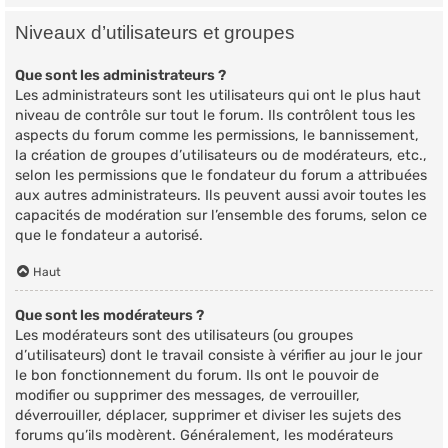
Niveaux d’utilisateurs et groupes
Que sont les administrateurs ?
Les administrateurs sont les utilisateurs qui ont le plus haut
niveau de contrôle sur tout le forum. Ils contrôlent tous les
aspects du forum comme les permissions, le bannissement,
la création de groupes d’utilisateurs ou de modérateurs, etc.,
selon les permissions que le fondateur du forum a attribuées
aux autres administrateurs. Ils peuvent aussi avoir toutes les
capacités de modération sur l’ensemble des forums, selon ce
que le fondateur a autorisé.
Haut
Que sont les modérateurs ?
Les modérateurs sont des utilisateurs (ou groupes
d’utilisateurs) dont le travail consiste à vérifier au jour le jour
le bon fonctionnement du forum. Ils ont le pouvoir de
modifier ou supprimer des messages, de verrouiller,
déverrouiller, déplacer, supprimer et diviser les sujets des
forums qu’ils modèrent. Généralement, les modérateurs