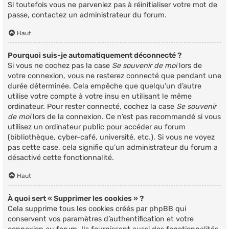
Si toutefois vous ne parveniez pas à réinitialiser votre mot de
passe, contactez un administrateur du forum.
Haut
Pourquoi suis-je automatiquement déconnecté ?
Si vous ne cochez pas la case
Se souvenir de moi
lors de
votre connexion, vous ne resterez connecté que pendant une
durée déterminée. Cela empêche que quelqu’un d’autre
utilise votre compte à votre insu en utilisant le même
ordinateur. Pour rester connecté, cochez la case
Se souvenir
de moi
lors de la connexion. Ce n’est pas recommandé si vous
utilisez un ordinateur public pour accéder au forum
(bibliothèque, cyber-café, université, etc.). Si vous ne voyez
pas cette case, cela signifie qu’un administrateur du forum a
désactivé cette fonctionnalité.
Haut
À quoi sert « Supprimer les cookies » ?
Cela supprime tous les cookies créés par phpBB qui
conservent vos paramètres d’authentification et votre