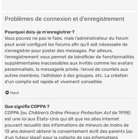
Problèmes de connexion et d’enregistrement
Pourquoi dois-je m’enregistrer ?
Vous pouvez ne pas le faire, mais l’administrateur du forum
peut avoir configuré les forums afin qu’il soit nécessaire de
s’enregistrer pour poster des messages. Par ailleurs,
l’enregistrement vous permet de bénéficier de fonctionnalités
supplémentaires inaccessibles aux invités comme les avatars
personnalisés, la messagerie privée, l’envoi de courriels aux
autres membres, l’adhésion à des groupes, etc. La création
d’un compte est rapide et vivement conseillée.
Haut
Que signifie COPPA ?
COPPA (ou
Children’s Online Privacy Protection Act
de 1998)
est une loi aux États-Unis qui dit que les sites Internet
pouvant recueillir des informations de mineurs de moins de
13 ans doivent obtenir le consentement écrit des parents (ou
d’un tuteur légal) pour la collecte de ces informations