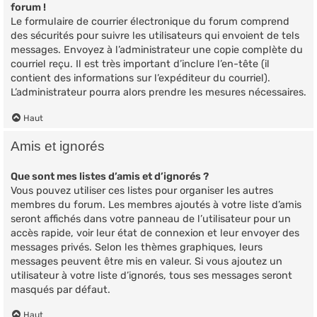
forum !
Le formulaire de courrier électronique du forum comprend
des sécurités pour suivre les utilisateurs qui envoient de tels
messages. Envoyez à l’administrateur une copie complète du
courriel reçu. Il est très important d’inclure l’en-tête (il
contient des informations sur l’expéditeur du courriel).
L’administrateur pourra alors prendre les mesures nécessaires.
Haut
Amis et ignorés
Que sont mes listes d’amis et d’ignorés ?
Vous pouvez utiliser ces listes pour organiser les autres
membres du forum. Les membres ajoutés à votre liste d’amis
seront affichés dans votre panneau de l’utilisateur pour un
accès rapide, voir leur état de connexion et leur envoyer des
messages privés. Selon les thèmes graphiques, leurs
messages peuvent être mis en valeur. Si vous ajoutez un
utilisateur à votre liste d’ignorés, tous ses messages seront
masqués par défaut.
Haut