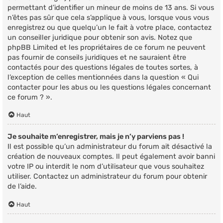
permettant d’identifier un mineur de moins de 13 ans. Si vous
n’êtes pas sûr que cela s’applique à vous, lorsque vous vous
enregistrez ou que quelqu’un le fait à votre place, contactez
un conseiller juridique pour obtenir son avis. Notez que
phpBB Limited et les propriétaires de ce forum ne peuvent
pas fournir de conseils juridiques et ne sauraient être
contactés pour des questions légales de toutes sortes, à
l’exception de celles mentionnées dans la question « Qui
contacter pour les abus ou les questions légales concernant
ce forum ? ».
Haut
Je souhaite m’enregistrer, mais je n’y parviens pas !
Il est possible qu’un administrateur du forum ait désactivé la
création de nouveaux comptes. Il peut également avoir banni
votre IP ou interdit le nom d’utilisateur que vous souhaitez
utiliser. Contactez un administrateur du forum pour obtenir
de l’aide.
Haut