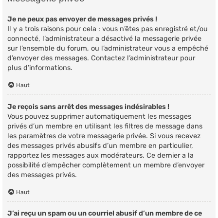
Je ne peux pas envoyer de messages privés !
Il y a trois raisons pour cela : vous n’êtes pas enregistré et/ou
connecté, l’administrateur a désactivé la messagerie privée
sur l’ensemble du forum, ou l’administrateur vous a empêché
d’envoyer des messages. Contactez l’administrateur pour
plus d’informations.
Haut
Je reçois sans arrêt des messages indésirables !
Vous pouvez supprimer automatiquement les messages
privés d’un membre en utilisant les filtres de message dans
les paramètres de votre messagerie privée. Si vous recevez
des messages privés abusifs d’un membre en particulier,
rapportez les messages aux modérateurs. Ce dernier a la
possibilité d’empêcher complètement un membre d’envoyer
des messages privés.
Haut
J’ai reçu un spam ou un courriel abusif d’un membre de ce