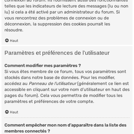
connexion au forum. Ils fournissent aussi des fonctionnalités
telles que les indicateurs de lecture des messages (lu ou non
lu) si cela a été activé par un administrateur du forum. Si
vous rencontrez des problèmes de connexion ou de
déconnexion, la suppression des cookies pourrait les
résoudre.
Haut
Paramètres et préférences de l’utilisateur
Comment modifier mes paramètres ?
Si vous êtes membre de ce forum, tous vos paramètres sont
stockés dans notre base de données. Pour les modifier,
accédez au
Panneau de l’utilisateur
(généralement ce lien est
accessible en cliquant sur votre nom d’utilisateur en haut des
pages du forum). Cela vous permettra de modifier tous les
paramètres et préférences de votre compte.
Haut
Comment empêcher mon nom d’apparaître dans la liste des
membres connectés ?