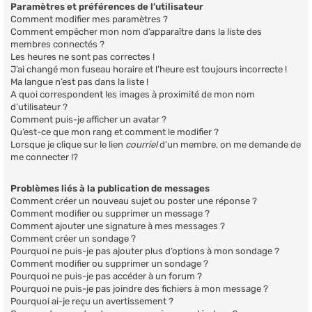
Paramètres et préférences de l’utilisateur
Comment modifier mes paramètres ?
Comment empêcher mon nom d’apparaître dans la liste des
membres connectés ?
Les heures ne sont pas correctes !
J’ai changé mon fuseau horaire et l’heure est toujours incorrecte !
Ma langue n’est pas dans la liste !
A quoi correspondent les images à proximité de mon nom
d’utilisateur ?
Comment puis-je afficher un avatar ?
Qu’est-ce que mon rang et comment le modifier ?
Lorsque je clique sur le lien
courriel
d’un membre, on me demande de
me connecter !?
Problèmes liés à la publication de messages
Comment créer un nouveau sujet ou poster une réponse ?
Comment modifier ou supprimer un message ?
Comment ajouter une signature à mes messages ?
Comment créer un sondage ?
Pourquoi ne puis-je pas ajouter plus d’options à mon sondage ?
Comment modifier ou supprimer un sondage ?
Pourquoi ne puis-je pas accéder à un forum ?
Pourquoi ne puis-je pas joindre des fichiers à mon message ?
Pourquoi ai-je reçu un avertissement ?