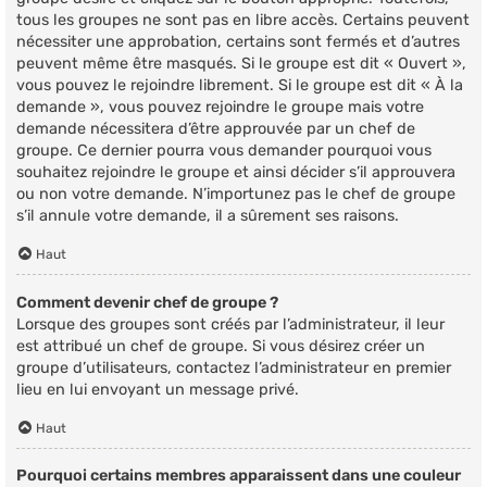
tous les groupes ne sont pas en libre accès. Certains peuvent
nécessiter une approbation, certains sont fermés et d’autres
peuvent même être masqués. Si le groupe est dit « Ouvert »,
vous pouvez le rejoindre librement. Si le groupe est dit « À la
demande », vous pouvez rejoindre le groupe mais votre
demande nécessitera d’être approuvée par un chef de
groupe. Ce dernier pourra vous demander pourquoi vous
souhaitez rejoindre le groupe et ainsi décider s’il approuvera
ou non votre demande. N’importunez pas le chef de groupe
s’il annule votre demande, il a sûrement ses raisons.
Haut
Comment devenir chef de groupe ?
Lorsque des groupes sont créés par l’administrateur, il leur
est attribué un chef de groupe. Si vous désirez créer un
groupe d’utilisateurs, contactez l’administrateur en premier
lieu en lui envoyant un message privé.
Haut
Pourquoi certains membres apparaissent dans une couleur