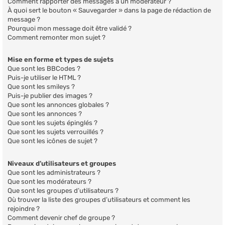
Comment rapporter des messages à un modérateur ?
À quoi sert le bouton « Sauvegarder » dans la page de rédaction de
message ?
Pourquoi mon message doit être validé ?
Comment remonter mon sujet ?
Mise en forme et types de sujets
Que sont les BBCodes ?
Puis-je utiliser le HTML ?
Que sont les smileys ?
Puis-je publier des images ?
Que sont les annonces globales ?
Que sont les annonces ?
Que sont les sujets épinglés ?
Que sont les sujets verrouillés ?
Que sont les icônes de sujet ?
Niveaux d’utilisateurs et groupes
Que sont les administrateurs ?
Que sont les modérateurs ?
Que sont les groupes d’utilisateurs ?
Où trouver la liste des groupes d’utilisateurs et comment les
rejoindre ?
Comment devenir chef de groupe ?