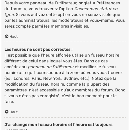
Depuis votre panneau de l’utilisateur, onglet « Préférences
du forum », vous trouverez l’option
Cacher mon statut en
ligne
. Si vous activez cette option vous ne serez visible que
par les administrateurs, les modérateurs et vous-même. Vous
serez compté parmi les membres invisibles.
Haut
Les heures ne sont pas correctes !
Il est possible que l’heure affichée utilise un fuseau horaire
différent de celui dans lequel vous êtes. Dans ce cas,
accédez au
panneau de l’utilisateur
et modifiez le fuseau
horaire afin qu’il corresponde à la zone où vous vous trouvez
(ex : Londres, Paris, New York, Sydney, etc.). Notez que la
modification du fuseau horaire, comme la plupart des
paramètres, n’est accessible qu’aux membres du forum. Donc
si vous n’êtes pas enregistré, c’est le bon moment pour le
faire.
Haut
J’ai changé mon fuseau horaire et l’heure est toujours