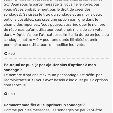
Sondage
sous la partie message (si vous ne le voyez pas,
vous n’avez probablement pas le droit de créer des
sondages). Saisissez le titre du sondage et au moins deux
options possibles, saisissez une option par ligne dans le
champ des réponses. Vous pouvez aussi indiquer le nombre
de réponses qu’un utilisateur peut choisir lors de son vote
dans « Option(s) par l’utilisateur », limiter la durée en jours du
sondage (mettre « 0 » pour une durée illimitée) et enfin
permettre aux utilisateurs de modifier leur vote.
Haut
Pourquoi ne puis-je pas ajouter plus d’options à mon
sondage ?
Le nombre d’options maximum par sondage est défini par
l’administrateur. Si vous avez besoin d’indiquer plus d’options,
contactez-le.
Haut
Comment modifier ou supprimer un sondage ?
Comme pour les messages, les sondages ne peuvent être