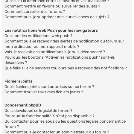
Quelle est la différence entre les favoris et la surveillance ?
Comment mettre en favoris ou surveiller des sujets ?
Comment surveiller des forums ?
Comment puis-je supprimer mes surveillances de sujets ?
Les notifications Web Push pour les navigateurs
Que sont les notifications web push ?
Comment puis-je recevoir des alertes de notification du forum sur
mon ordinateur ou mon appareil mobile ?
Vais-je recevoir des notifications si je suis déconnecté ?
Pourquoi les boutons "Activer les notifications push" sont-ils
désactivés ?
Que faire si je ne parviens toujours pas à recevoir des notifications ?
Fichiers joints
Quels fichiers joints sont autorisés sur ce forum ?
Comment trouver tous mes fichiers joints ?
Concernant phpBB
Qui a développé ce logiciel de forum ?
Pourquoi la fonctionnalité X n’est pas disponible ?
Qui contacter pour les abus ou les questions légales concernant ce
forum ?
Comment puis-je contacter un administrateur du forum ?