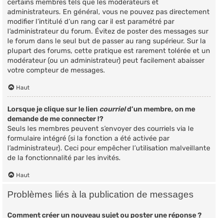
certains membres tels que les modérateurs et
administrateurs. En général, vous ne pouvez pas directement
modifier l’intitulé d’un rang car il est paramétré par
l’administrateur du forum. Évitez de poster des messages sur
le forum dans le seul but de passer au rang supérieur. Sur la
plupart des forums, cette pratique est rarement tolérée et un
modérateur (ou un administrateur) peut facilement abaisser
votre compteur de messages.
Haut
Lorsque je clique sur le lien
courriel
d’un membre, on me
demande de me connecter !?
Seuls les membres peuvent s’envoyer des courriels via le
formulaire intégré (si la fonction a été activée par
l’administrateur). Ceci pour empêcher l’utilisation malveillante
de la fonctionnalité par les invités.
Haut
Problèmes liés à la publication de messages
Comment créer un nouveau sujet ou poster une réponse ?