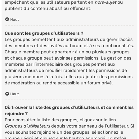
empêchent que les utilisateurs partent en
hors-sujet
ou
publient du contenu abusif ou offensant.
Haut
Que sont les groupes d’utilisateurs ?
Les groupes permettent aux administrateurs de gérer l’accès
des membres et des invités au forum et à ses fonctionnalités.
Chaque membre peut appartenir à un ou plusieurs groupes
et chaque groupe peut avoir ses permissions. La gestion des
membres par l’intermédiaire des groupes permet aux
administrateurs de modifier rapidement les permissions de
plusieurs membres à la fois, telles qu’ajouter des permissions
de modération ou rendre accessible un forum privé.
Haut
Où trouver la liste des groupes d’utilisateurs et comment les
rejoindre ?
Pour consulter la liste des groupes, cliquez sur le lien
Groupes d’utilisateurs
depuis votre panneau de l’utilisateur. Si
vous souhaitez rejoindre un des groupes, sélectionnez le
groupe désiré et cliquez sur le bouton approprié. Toutefois,