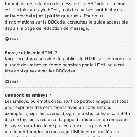
formulaire de rédaction de message. Le BBCode lui-même
est similaire au style HTML, mais les balises sont incluses
entre crochets [ et ] plutôt que < et >. Pour plus
d’informations sur le BBCode, consultez le guide accessible
depuis la page de rédaction de message.
Haut
Puis-je utiliser le HTML ?
Non, il n’est pas possible de publier du HTML sur ce forum. La
plupart des mises en forme permises par le HTML peuvent
être appliquées avec les BBCodes.
Haut
Que sont les smileys ?
Les smileys, ou émoticônes, sont de petites images utilisées
pour exprimer des sentiments avec un code simple,
exemple : :) signifie joyeux, :( signifie triste. La liste complète
des smileys est visible sur la page de rédaction de message.
Essayez toutefois de ne pas en abuser. Ils peuvent
rapidement rendre un message illisible et un modérateur