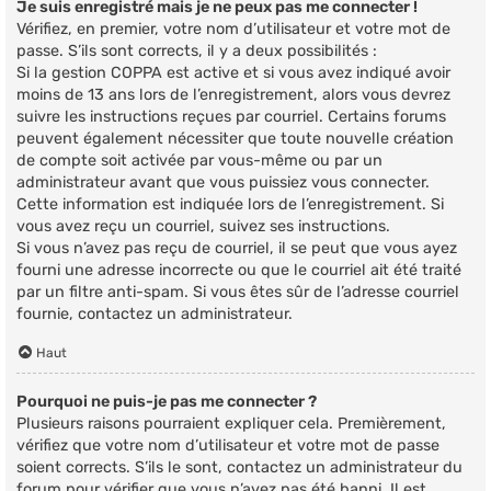
Je suis enregistré mais je ne peux pas me connecter !
Vérifiez, en premier, votre nom d’utilisateur et votre mot de
passe. S’ils sont corrects, il y a deux possibilités :
Si la gestion COPPA est active et si vous avez indiqué avoir
moins de 13 ans lors de l’enregistrement, alors vous devrez
suivre les instructions reçues par courriel. Certains forums
peuvent également nécessiter que toute nouvelle création
de compte soit activée par vous-même ou par un
administrateur avant que vous puissiez vous connecter.
Cette information est indiquée lors de l’enregistrement. Si
vous avez reçu un courriel, suivez ses instructions.
Si vous n’avez pas reçu de courriel, il se peut que vous ayez
fourni une adresse incorrecte ou que le courriel ait été traité
par un filtre anti-spam. Si vous êtes sûr de l’adresse courriel
fournie, contactez un administrateur.
Haut
Pourquoi ne puis-je pas me connecter ?
Plusieurs raisons pourraient expliquer cela. Premièrement,
vérifiez que votre nom d’utilisateur et votre mot de passe
soient corrects. S’ils le sont, contactez un administrateur du
forum pour vérifier que vous n’avez pas été banni. Il est