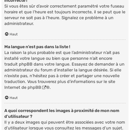
incorrecte !
Si vous êtes sûr d’avoir correctement paramétré votre fuseau
horaire et que l’heure est toujours incorrecte, il se peut que le
serveur ne soit pas à l’heure. Signalez ce problème à un
administrateur.
Haut
Ma langue n’est pas dans la liste !
La raison la plus probable est que l’administrateur n’ait pas
installé votre langue ou bien que personne n’ait encore
traduit phpBB dans votre langue. Essayez de demander à un
administrateur du forum d’installer la langue désirée. Si elle
n’existe pas, n’hésitez pas à créer et partager une nouvelle
traduction. Vous trouverez plus d’informations sur le site
Internet de
phpBB
®.
Haut
A quoi correspondent les images à proximité de mon nom
d’utilisateur ?
Il y a deux images qui peuvent être associées avec votre nom
d’utilisateur lorsque vous consultez les messages d’un sujet.