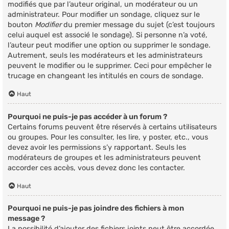
modifiés que par l’auteur original, un modérateur ou un
administrateur. Pour modifier un sondage, cliquez sur le
bouton
Modifier
du premier message du sujet (c’est toujours
celui auquel est associé le sondage). Si personne n’a voté,
l’auteur peut modifier une option ou supprimer le sondage.
Autrement, seuls les modérateurs et les administrateurs
peuvent le modifier ou le supprimer. Ceci pour empêcher le
trucage en changeant les intitulés en cours de sondage.
Haut
Pourquoi ne puis-je pas accéder à un forum ?
Certains forums peuvent être réservés à certains utilisateurs
ou groupes. Pour les consulter, les lire, y poster, etc., vous
devez avoir les permissions s’y rapportant. Seuls les
modérateurs de groupes et les administrateurs peuvent
accorder ces accès, vous devez donc les contacter.
Haut
Pourquoi ne puis-je pas joindre des fichiers à mon
message ?
La possibilité d’ajouter des fichiers joints peut être accordée