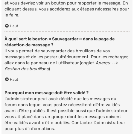
et vous devriez voir un bouton pour rapporter le message. En
cliquant dessus, vous accéderez aux étapes nécessaires pour
le faire.
Haut
À quoi sert le bouton « Sauvegarder » dans la page de
rédaction de message ?
Il vous permet de sauvegarder des brouillons de vos
messages et de les poster ultérieurement. Pour les recharger,
allez dans le panneau de l’utilisateur (onglet
Aperçu -->
Gestion des brouillons
).
Haut
Pourquoi mon message doit être validé ?
L’administrateur peut avoir décidé que les messages du
forum dans lequel vous postez nécessitent d’être validés
avant d’être publiés. Il est possible aussi que l’administrateur
vous ait placé dans un groupe dont les messages doivent
être validés avant d’être publiés. Contactez l’administrateur
pour plus d’informations.