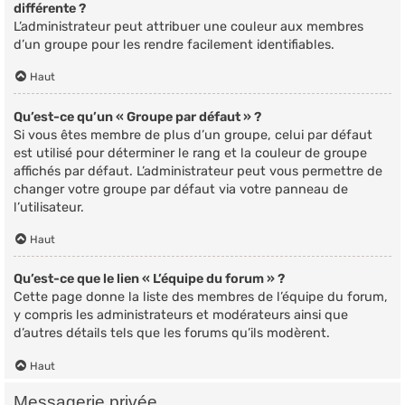
différente ?
L’administrateur peut attribuer une couleur aux membres
d’un groupe pour les rendre facilement identifiables.
Haut
Qu’est-ce qu’un « Groupe par défaut » ?
Si vous êtes membre de plus d’un groupe, celui par défaut
est utilisé pour déterminer le rang et la couleur de groupe
affichés par défaut. L’administrateur peut vous permettre de
changer votre groupe par défaut via votre panneau de
l’utilisateur.
Haut
Qu’est-ce que le lien « L’équipe du forum » ?
Cette page donne la liste des membres de l’équipe du forum,
y compris les administrateurs et modérateurs ainsi que
d’autres détails tels que les forums qu’ils modèrent.
Haut
Messagerie privée