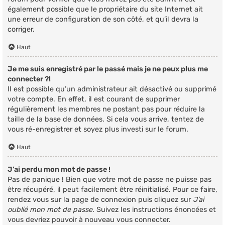
également possible que le propriétaire du site Internet ait
une erreur de configuration de son côté, et qu’il devra la
corriger.
Haut
Je me suis enregistré par le passé mais je ne peux plus me
connecter ?!
Il est possible qu’un administrateur ait désactivé ou supprimé
votre compte. En effet, il est courant de supprimer
régulièrement les membres ne postant pas pour réduire la
taille de la base de données. Si cela vous arrive, tentez de
vous ré-enregistrer et soyez plus investi sur le forum.
Haut
J’ai perdu mon mot de passe !
Pas de panique ! Bien que votre mot de passe ne puisse pas
être récupéré, il peut facilement être réinitialisé. Pour ce faire,
rendez vous sur la page de connexion puis cliquez sur
J’ai
oublié mon mot de passe
. Suivez les instructions énoncées et
vous devriez pouvoir à nouveau vous connecter.