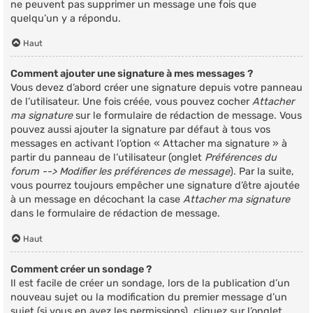
ne peuvent pas supprimer un message une fois que
quelqu’un y a répondu.
Haut
Comment ajouter une signature à mes messages ?
Vous devez d’abord créer une signature depuis votre panneau
de l’utilisateur. Une fois créée, vous pouvez cocher
Attacher
ma signature
sur le formulaire de rédaction de message. Vous
pouvez aussi ajouter la signature par défaut à tous vos
messages en activant l’option « Attacher ma signature » à
partir du panneau de l’utilisateur (onglet
Préférences du
forum --> Modifier les préférences de message
). Par la suite,
vous pourrez toujours empêcher une signature d’être ajoutée
à un message en décochant la case
Attacher ma signature
dans le formulaire de rédaction de message.
Haut
Comment créer un sondage ?
Il est facile de créer un sondage, lors de la publication d’un
nouveau sujet ou la modification du premier message d’un
sujet (si vous en avez les permissions), cliquez sur l’onglet