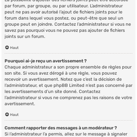
par forum, par groupe, ou par utilisateur. L’administrateur
peut ne pas avoir autorisé l’ajout de fichiers joints pour le
forum dans lequel vous postez, ou peut-être que seul un
groupe peut en joindre. Contactez l’administrateur si vous ne
savez pas pourquoi vous ne pouvez pas ajouter de fichiers
joints sur un forum.
Haut
Pourquoi ai-je reçu un avertissement ?
Chaque administrateur a son propre ensemble de règles pour
son site. Si vous avez dérogé à une règle, vous pouvez
recevoir un avertissement. Notez que c’est la décision de
l’administrateur, et que phpBB Limited n’est pas concerné par
les avertissements d’un site donné. Contactez
l’administrateur si vous ne comprenez pas les raisons de votre
avertissement.
Haut
Comment rapporter des messages à un modérateur ?
Si l’administrateur l’a permis, allez sur le message à signaler