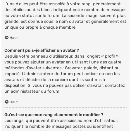
L’une d’elles peut être associée à votre rang, généralement
des étoiles ou des blocs indiquant votre nombre de messages
ou votre statut sur le forum. La seconde image, souvent plus
grande, est connue sous le nom d’avatar et généralement est
unique ou propre à chaque membre.
Haut
Comment puis-je afficher un avatar ?
Depuis votre panneau d’utilisateur, dans l’onglet « profil »
vous pouvez ajouter un avatar en utilisant l’une des quatre
méthodes d’avatar suivantes : Gravatar, galerie, distant ou
importé. L’administrateur du forum peut activer ou non les
avatars et décider de la manière dont ils sont mis à
disposition. Si vous ne pouvez pas utiliser d’avatar, contactez
un administrateur du forum.
Haut
Qu’est-ce que mon rang et comment le modifier ?
Les rangs, qui peuvent être associés au nom d’utilisateur,
indiquent le nombre de messages postés ou identifient