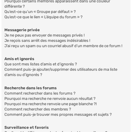
Pourquoi certains membres apparaissent dans une couleur
différente ?
Qu’est-ce qu’un « Groupe par défaut » ?
Qu’est-ce que le lien « L’équipe du forum » ?
Messagerie privée
Je ne peux pas envoyer de messages privés !
Je reçois sans arrêt des messages indésirables !
J’ai reçu un spam ou un courriel abusif d’un membre de ce forum !
Amis et ignorés
Que sont mes listes d’amis et d’ignorés ?
Comment puis-je ajouter/supprimer des utilisateurs de ma liste
d’amis ou d’ignorés ?
Recherche dans les forums
Comment rechercher dans les forums ?
Pourquoi ma recherche ne renvoie aucun résultat ?
Pourquoi ma recherche renvoie une page blanche ?!
Comment rechercher des membres ?
Comment puis-je trouver mes propres messages et sujets ?
Surveillance et favoris