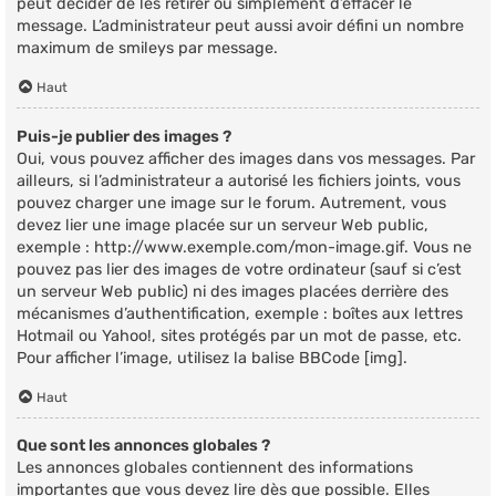
peut décider de les retirer ou simplement d’effacer le
message. L’administrateur peut aussi avoir défini un nombre
maximum de smileys par message.
Haut
Puis-je publier des images ?
Oui, vous pouvez afficher des images dans vos messages. Par
ailleurs, si l’administrateur a autorisé les fichiers joints, vous
pouvez charger une image sur le forum. Autrement, vous
devez lier une image placée sur un serveur Web public,
exemple : http://www.exemple.com/mon-image.gif. Vous ne
pouvez pas lier des images de votre ordinateur (sauf si c’est
un serveur Web public) ni des images placées derrière des
mécanismes d’authentification, exemple : boîtes aux lettres
Hotmail ou Yahoo!, sites protégés par un mot de passe, etc.
Pour afficher l’image, utilisez la balise BBCode [img].
Haut
Que sont les annonces globales ?
Les annonces globales contiennent des informations
importantes que vous devez lire dès que possible. Elles