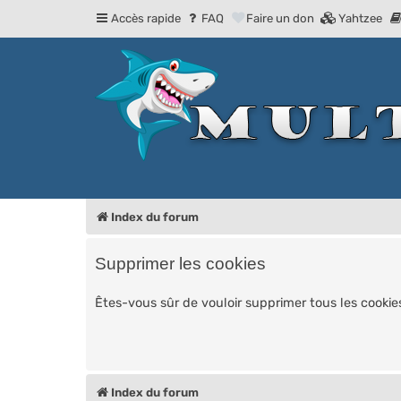
Accès rapide
FAQ
Faire un don
Yahtzee
Index du forum
Supprimer les cookies
Êtes-vous sûr de vouloir supprimer tous les cookie
Index du forum