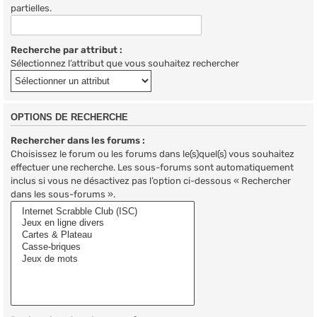
partielles.
Recherche par attribut :
Sélectionnez l’attribut que vous souhaitez rechercher
OPTIONS DE RECHERCHE
Rechercher dans les forums :
Choisissez le forum ou les forums dans le(s)quel(s) vous souhaitez
effectuer une recherche. Les sous-forums sont automatiquement
inclus si vous ne désactivez pas l’option ci-dessous « Rechercher
dans les sous-forums ».