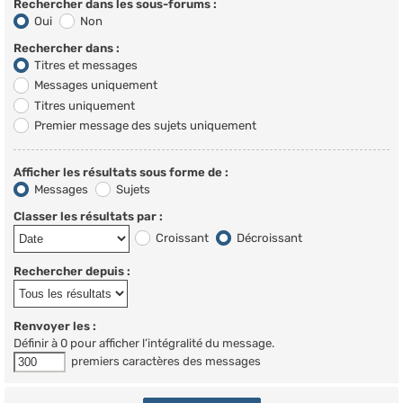
Rechercher dans les sous-forums :
Oui
Non
Rechercher dans :
Titres et messages
Messages uniquement
Titres uniquement
Premier message des sujets uniquement
Afficher les résultats sous forme de :
Messages
Sujets
Classer les résultats par :
Croissant
Décroissant
Rechercher depuis :
Renvoyer les :
Définir à 0 pour afficher l’intégralité du message.
premiers caractères des messages