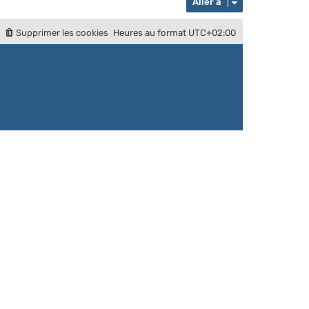
Aller à
Supprimer les cookies
Heures au format
UTC+02:00