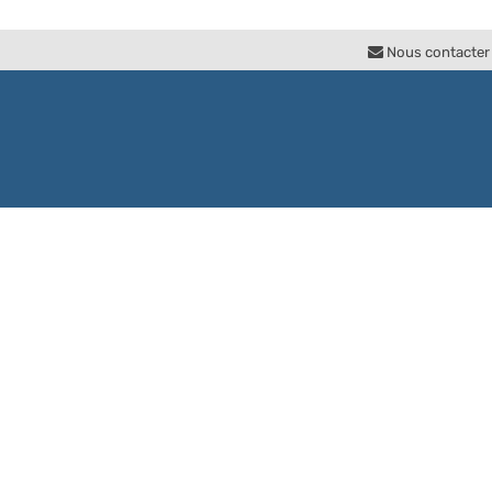
Nous contacter