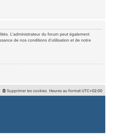
ités. L’administrateur du forum peut également
ance de nos conditions d’utilisation et de notre
Supprimer les cookies
Heures au format
UTC+02:00